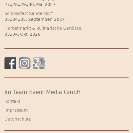
27./28./29./30. Mai 2027
Schlossfest Sanderdorf
03./04./05. September 2027
Herbstmarkt & kulinarische Genüsse
03./04. Okt. 2026
Im Team Event Media GmbH
Kontakt
Impressum
Datenschutz