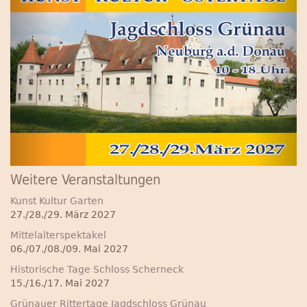
Weitere Veranstaltungen
Kunst Kultur Garten
27./28./29. März 2027
Mittelalterspektakel
06./07./08./09. Mai 2027
Historische Tage Schloss Scherneck
15./16./17. Mai 2027
Grünauer Rittertage Jagdschloss Grünau