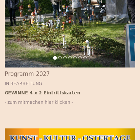
Programm 2027
IN BEARBEITUNG
GEWINNE 4 x 2 Eintrittskarten
- zum mitmachen hier klicken -
Previous
Next